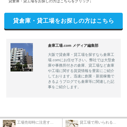
貸倉庫・貸工場をお探しの方はこちらをクリック↓
貸倉庫・貸工場をお探しの方はこちら
倉庫工場.com メディア編集部
大阪で貸倉庫・貸工場を探すなら倉庫工
場.comにお任せ下さい。弊社では大型倉
庫や事務所付きの倉庫、貸工場など倉庫
や工場に関する賃貸情報を豊富にご紹介
しております。迅速に創業・新規稼働で
きるようブログでも倉庫等に関連した記
事をご紹介します。
工場売却時に注意す...
貸工場で用いられる...