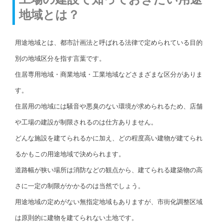
地域とは？
用途地域とは、都市計画法と呼ばれる法律で定められている目的
別の地域区分を指す言葉です。
住居専用地域・商業地域・工業地域などさまざまな区分がありま
す。
住居用の地域には騒音や悪臭のない環境が求められるため、店舗
や工場の建設が制限されるのは仕方ありません。
どんな施設を建てられるかに加え、どの程度高い建物が建てられ
るかもこの用途地域で決められます。
道路幅が狭い場所は消防などの観点から、建てられる建築物の高
さに一定の制限がかかるのは当然でしょう。
用途地域の定めがない無指定地域もありますが、市街化調整区域
は原則的に建物を建てられない土地です。