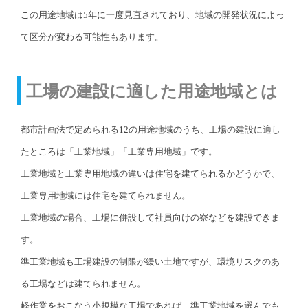
この用途地域は5年に一度見直されており、地域の開発状況によっ
て区分が変わる可能性もあります。
工場の建設に適した用途地域とは
都市計画法で定められる12の用途地域のうち、工場の建設に適し
たところは「工業地域」「工業専用地域」です。
工業地域と工業専用地域の違いは住宅を建てられるかどうかで、
工業専用地域には住宅を建てられません。
工業地域の場合、工場に併設して社員向けの寮などを建設できま
す。
準工業地域も工場建設の制限が緩い土地ですが、環境リスクのあ
る工場などは建てられません。
軽作業をおこなう小規模な工場であれば、準工業地域を選んでも