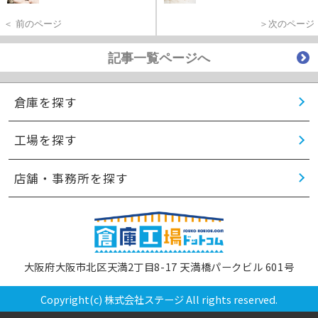
＜ 前のページ
＞次のページ
記事一覧ページへ
倉庫を探す
工場を探す
店舗・事務所を探す
大阪府大阪市北区天満2丁目8-17 天満橋パークビル 601号
Copyright(c) 株式会社ステージ All rights reserved.