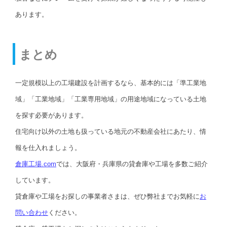
あります。
まとめ
一定規模以上の工場建設を計画するなら、基本的には「準工業地
域」「工業地域」「工業専用地域」の用途地域になっている土地
を探す必要があります。
住宅向け以外の土地も扱っている地元の不動産会社にあたり、情
報を仕入れましょう。
倉庫工場.com
では、大阪府・兵庫県の貸倉庫や工場を多数ご紹介
しています。
貸倉庫や工場をお探しの事業者さまは、ぜひ弊社までお気軽に
お
問い合わせ
ください。