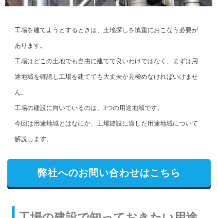
工場を建てようとするときは、土地探しを慎重におこなう必要が
あります。
工場はどこの土地でも自由に建てて良いわけではなく、まずは用
途地域を確認し工場を建てても大丈夫か見極めなければいけませ
ん。
工場の建設に向いているのは、3つの用途地域です。
今回は用途地域とはなにか、工場建設に適した用途地域について
解説します。
弊社へのお問い合わせはこちら
工場の建設で知っておきたい用途