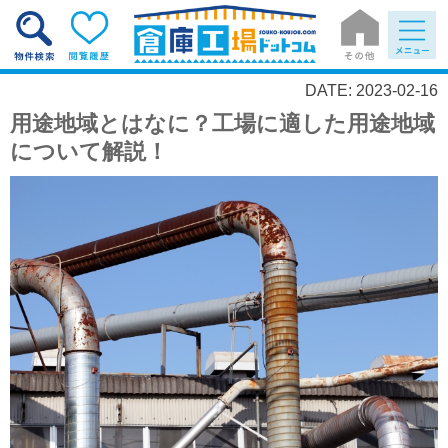
DATE: 2023-02-16
用途地域とはなに？工場に適した用途地域
について解説！