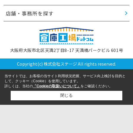
店舗・事務所を探す
大阪府大阪市北区天満2丁目8-17 天満橋パークビル 601号
Copyright(c) 株式会社ステージ All rights reserved.
当サイトでは、お客様の当サイト利用状況把握、サービス向上検討を目的と
して、クッキー（Cookie）を使用しています。
詳しくは、当社の
「Cookieの取扱いについて」
をご確認ください。
閉じる