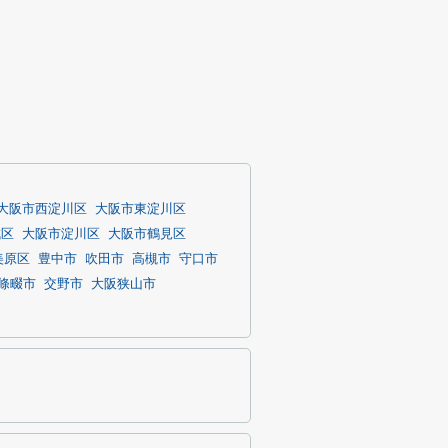
大阪市西淀川区
大阪市東淀川区
成区
大阪市淀川区
大阪市鶴見区
美原区
豊中市
吹田市
高槻市
守口市
條畷市
交野市
大阪狭山市