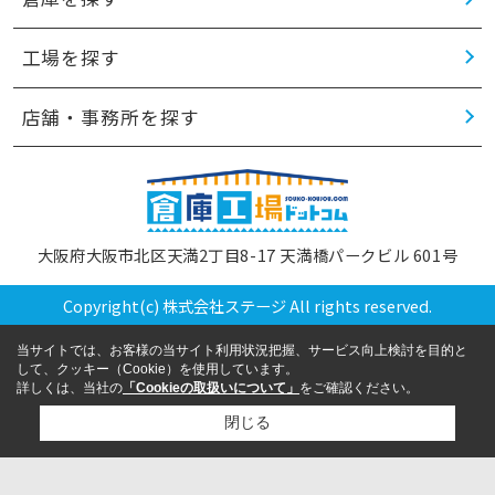
工場を探す
店舗・事務所を探す
大阪府大阪市北区天満2丁目8-17 天満橋パークビル 601号
Copyright(c) 株式会社ステージ All rights reserved.
当サイトでは、お客様の当サイト利用状況把握、サービス向上検討を目的と
して、クッキー（Cookie）を使用しています。
詳しくは、当社の
「Cookieの取扱いについて」
をご確認ください。
閉じる