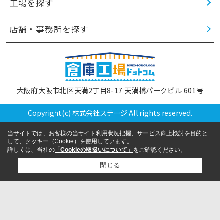
工場を探す
店舗・事務所を探す
大阪府大阪市北区天満2丁目8-17 天満橋パークビル 601号
Copyright(c) 株式会社ステージ All rights reserved.
当サイトでは、お客様の当サイト利用状況把握、サービス向上検討を目的と
して、クッキー（Cookie）を使用しています。
詳しくは、当社の
「Cookieの取扱いについて」
をご確認ください。
閉じる