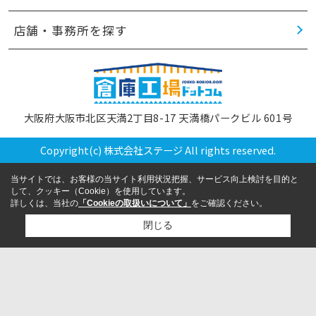
店舗・事務所を探す
大阪府大阪市北区天満2丁目8-17 天満橋パークビル 601号
Copyright(c) 株式会社ステージ All rights reserved.
当サイトでは、お客様の当サイト利用状況把握、サービス向上検討を目的と
して、クッキー（Cookie）を使用しています。
詳しくは、当社の
「Cookieの取扱いについて」
をご確認ください。
閉じる