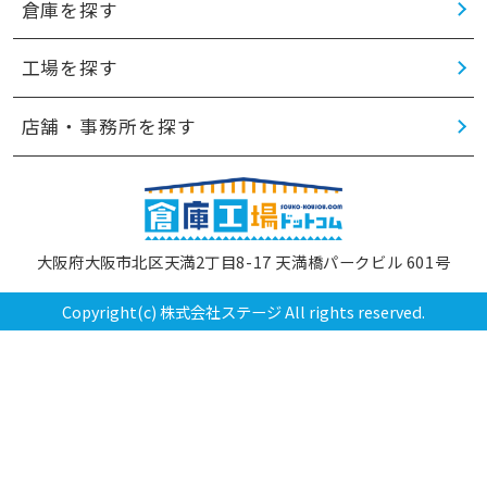
倉庫を探す
工場を探す
店舗・事務所を探す
大阪府大阪市北区天満2丁目8-17 天満橋パークビル 601号
Copyright(c) 株式会社ステージ All rights reserved.