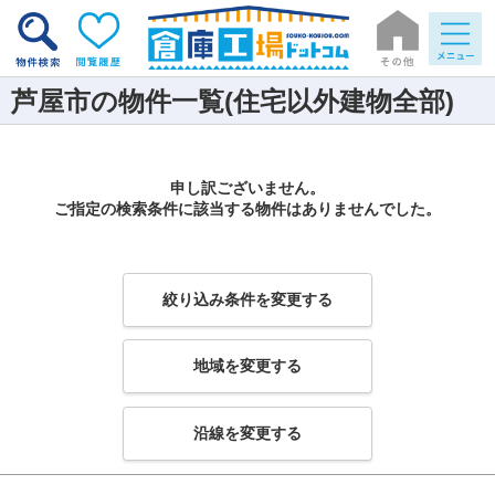
芦屋市の物件一覧(住宅以外建物全部)
申し訳ございません。
ご指定の検索条件に該当する物件はありませんでした。
絞り込み条件を変更する
地域を変更する
沿線を変更する