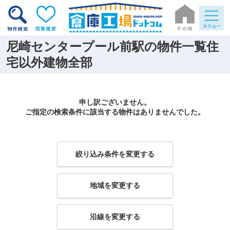
尼崎センタープール前駅の物件一覧住
宅以外建物全部
申し訳ございません。
ご指定の検索条件に該当する物件はありませんでした。
絞り込み条件を変更する
地域を変更する
沿線を変更する