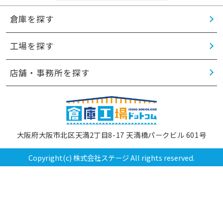
倉庫を探す
工場を探す
店舗・事務所を探す
大阪府大阪市北区天満2丁目8-17 天満橋パークビル 601号
Copyright(c) 株式会社ステージ All rights reserved.