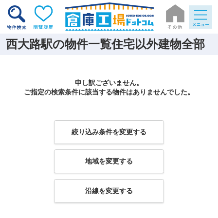
西大路駅の物件一覧住宅以外建物全部
申し訳ございません。
ご指定の検索条件に該当する物件はありませんでした。
絞り込み条件を変更する
地域を変更する
沿線を変更する