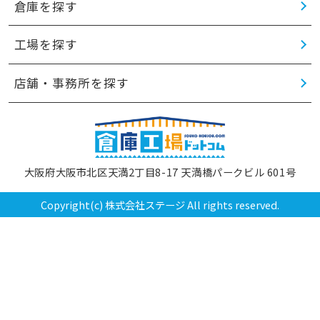
倉庫を探す
工場を探す
店舗・事務所を探す
大阪府大阪市北区天満2丁目8-17 天満橋パークビル 601号
Copyright(c) 株式会社ステージ All rights reserved.